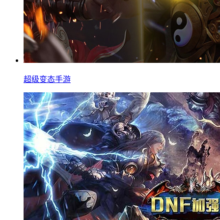
超级变态手游