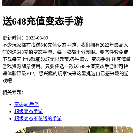
送648充值变态手游
更新时间：2023-03-09
不少玩家都在找送648充值变态手游，我们拥有2022年最高人
气的送648充值变态手游，每一款都十分亮眼。变态件套免费
下载每天上线就能领取无限元宝,各种满v、变态手游,还有海量
游戏资源随意使用。只要任选一款送648充值变态手游即可快
速体验顶级VIP，感兴趣的玩家快来这里挑选自己感兴趣的游
戏吧！
相关专题：
变态gm手游
超级变态手游
超级变态不花钱的手游