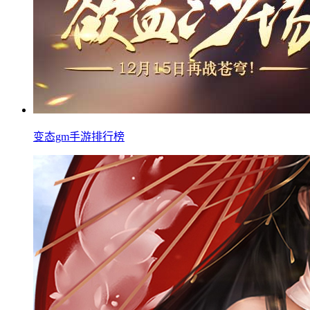
变态gm手游排行榜