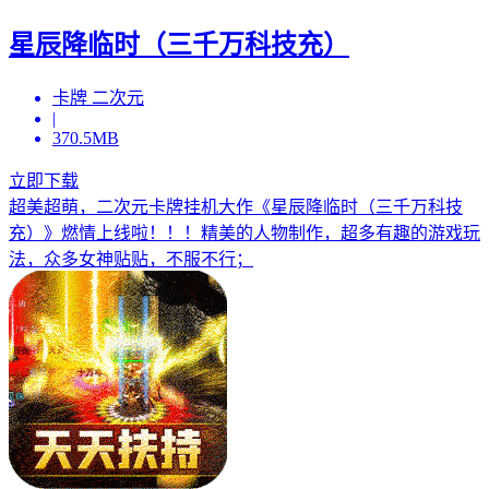
星辰降临时（三千万科技充）
卡牌 二次元
|
370.5MB
立即下载
超美超萌，二次元卡牌挂机大作《星辰降临时（三千万科技
充）》燃情上线啦！！！精美的人物制作，超多有趣的游戏玩
法，众多女神贴贴，不服不行；