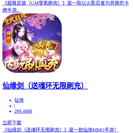
《超兽武装（GM零氪刷充）》是一款以火影忍者为背景的卡
牌手游。
仙缘剑（送魂环无限刷充）
仙侠
|
289.4MB
立即下载
《仙缘剑（送魂环无限刷充）》是一款仙侠MMO手游！