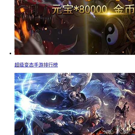
超级变态手游排行榜