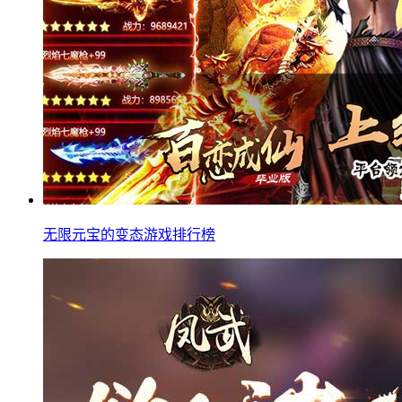
无限元宝的变态游戏排行榜