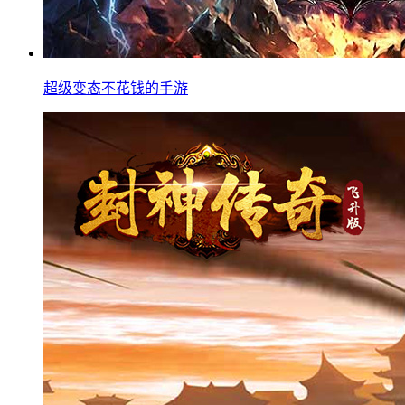
超级变态不花钱的手游