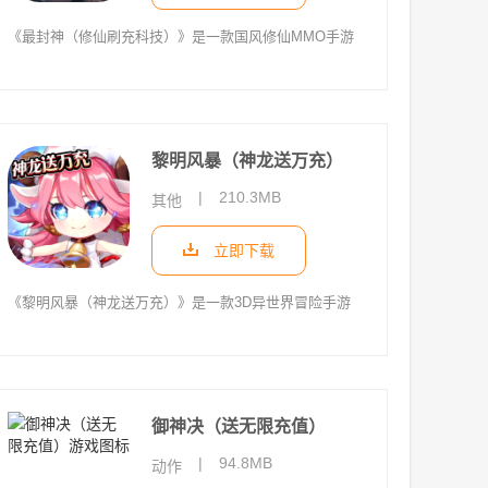
《最封神（修仙刷充科技）》是一款国风修仙MMO手游
黎明风暴（神龙送万充）
|
210.3MB
其他
立即下载
《黎明风暴（神龙送万充）》是一款3D异世界冒险手游
御神决（送无限充值）
|
94.8MB
动作