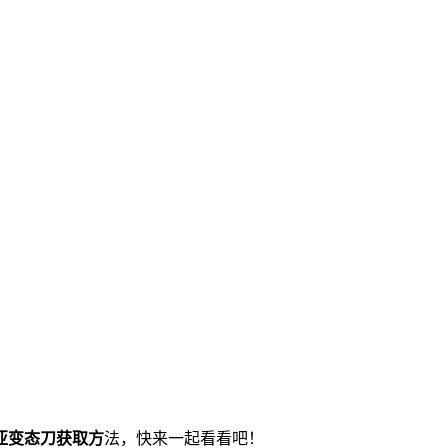
亚变态刀获取方
法，快来一起看看吧！