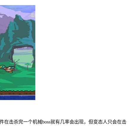
件在击杀完一个机械boss就有几率会出现，但变态人只会在击