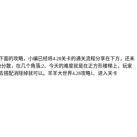
下面的攻略，小编已经将4.28关卡的通关流程分享在下方，还未
较分散，在几个角落;2、今天的难度就是在正方形楼梯上，玩家
搭配消除掉就可以。羊羊大世界4.28攻略1、进入关卡