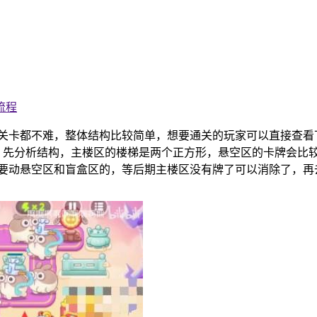
流程
的关卡都不难，整体结构比较简单，想要通关的玩家可以直接查看
1、先分析结构，主楼区的楼梯是两个正方形，悬空区的卡牌会比
要动悬空区和盲盒区的，等后期主楼区没有牌了可以消除了，再去