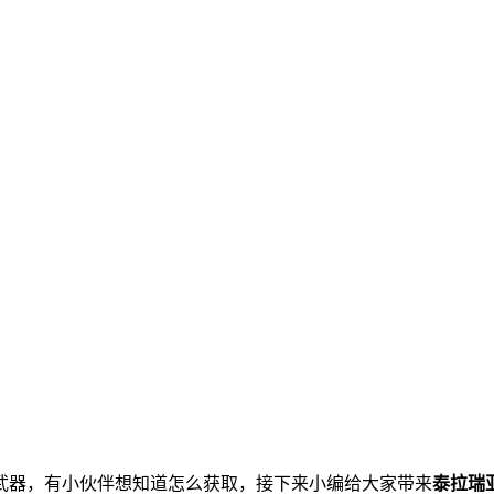
武器，有小伙伴想知道怎么获取，接下来小编给大家带来
泰拉瑞