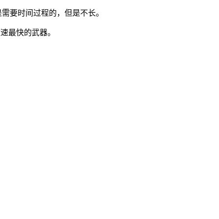
是需要时间过程的，但是不长。
攻速最快的武器。