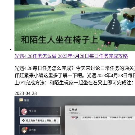
光遇4.28任务怎么做 2023年4月28日每日任务完成攻略
光遇4.28每日任务怎么完成？今天来讨论日常任务的
伴赶紧来小编这里多了解一下吧。光遇2023年4月28
上0/1完成方法：和陌生玩家一起坐在石凳上即可完成注
2023-04-28