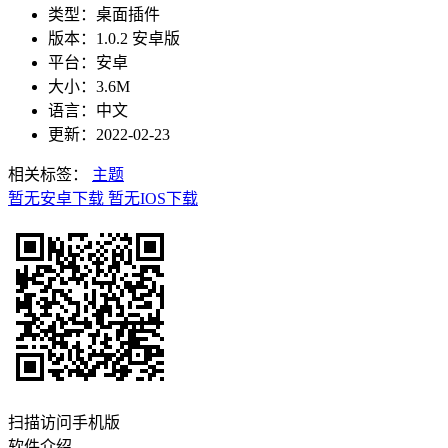
类型：桌面插件
版本：1.0.2 安卓版
平台：安卓
大小：3.6M
语言：中文
更新：2022-02-23
相关标签：
主题
暂无安卓下载
暂无IOS下载
扫描访问手机版
软件介绍