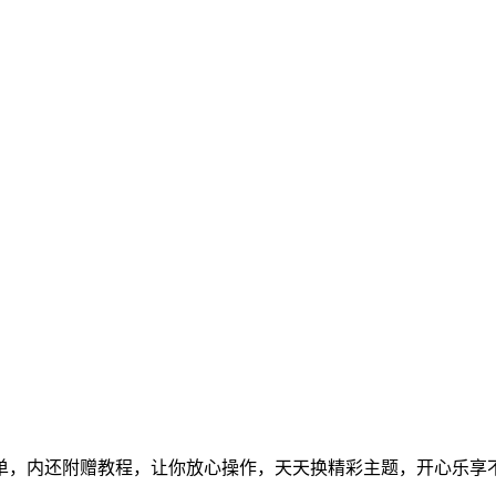
作简单，内还附赠教程，让你放心操作，天天换精彩主题，开心乐享