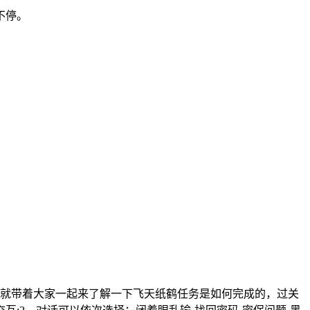
不停。
就带着大家一起来了解一下飞天纸鹤任务是如何完成的，过关