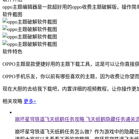
oppo主题编辑器是一款超好用的oppo收费主题破解版，操
软件截图
软件特色
OPPO主题是款便捷好用的主题下载工具，这是可以让你直接
OPPO手机乐友，你以前有哪些喜欢的主题，因为收费让你望
现在大胆的去给我下载吧，内置详细的视频教程，让你操作更
相关攻略
更多+
崩坏星穹铁道飞天纸鹤任务攻略 飞天纸鹤隐藏任务通关
崩坏星穹铁道飞天纸鹤任务怎么做？作为游戏中的隐藏任