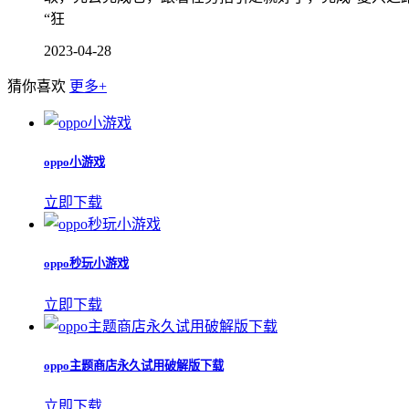
“狂
2023-04-28
猜你喜欢
更多+
oppo小游戏
立即下载
oppo秒玩小游戏
立即下载
oppo主题商店永久试用破解版下载
立即下载