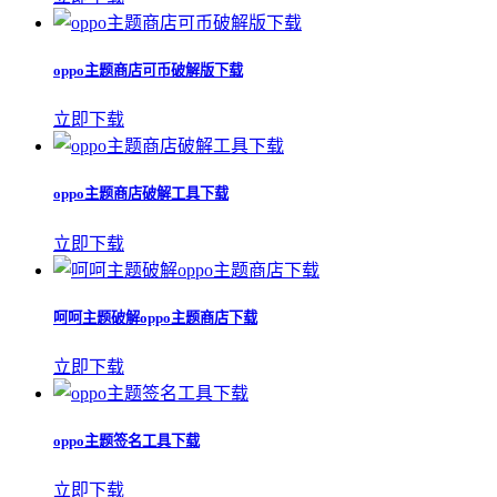
oppo主题商店可币破解版下载
立即下载
oppo主题商店破解工具下载
立即下载
呵呵主题破解oppo主题商店下载
立即下载
oppo主题签名工具下载
立即下载