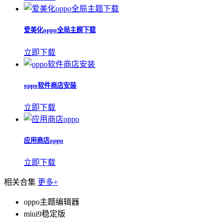
爱美化oppo全局主题下载
立即下载
oppo软件商店安装
立即下载
应用商店oppo
立即下载
相关合集
更多+
oppo主题编辑器
miui9稳定版