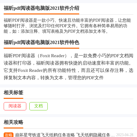
福昕pdf阅读器电脑版2021软件介绍
福昕PDF阅读器是一款小巧、快速且功能丰富的PDF阅读器，让您能
够随时打开、浏览及打印任何PDF文件。它拥有各种简单易用的功
能，如：添加注释、填写表格及为PDF文档添加文本等。
福昕pdf阅读器电脑版2021软件特色
福昕PDF阅读器（Foxit Reader），是一款免费小巧的PDF文档阅
读器和打印器，福昕阅读器拥有快捷的启动速度和丰富的功能。
它支持Foxit Reader的所有功能特性，而且还可以保存注释，选
择复制文本内容，转换为文本，管理您的PDF文件
相关标签
阅读器
文档
相关攻略
攻略
崩坏星穹铁道飞天纸鹤任务攻略 飞天纸鹤隐藏任务通关流程解析
2023-04-28