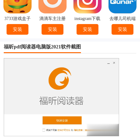
3733游戏盒子
滴滴车主注册
instagram下载
去哪儿司机端
下载
官方
下载安装
安装
安装
安装
安装
福昕pdf阅读器电脑版2021软件截图