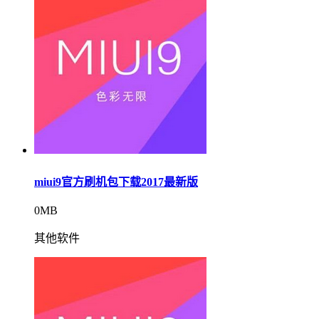
miui9官方刷机包下载2017最新版
0MB
其他软件