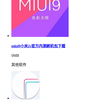
miui9小米2s官方内测刷机包下载
0MB
其他软件