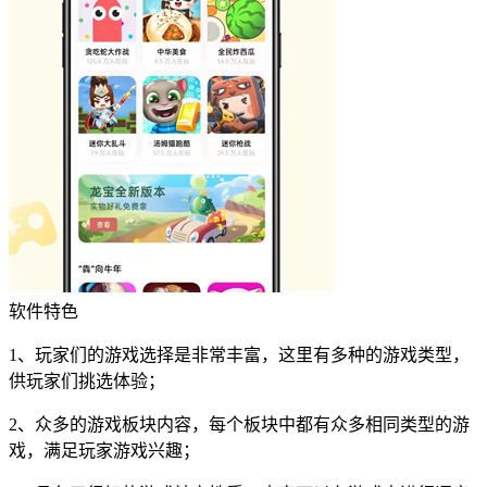
软件特色
1、玩家们的游戏选择是非常丰富，这里有多种的游戏类型，
供玩家们挑选体验；
2、众多的游戏板块内容，每个板块中都有众多相同类型的游
戏，满足玩家游戏兴趣；