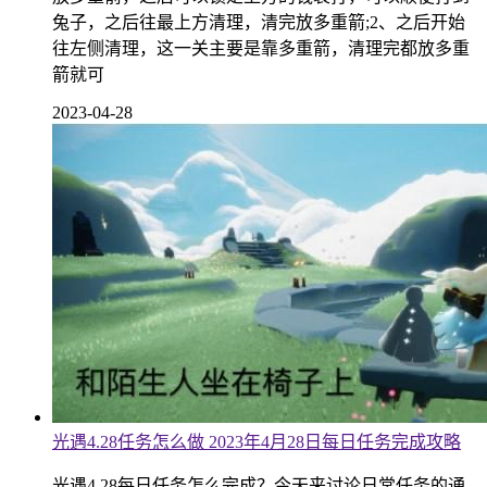
兔子，之后往最上方清理，清完放多重箭;2、之后开始
往左侧清理，这一关主要是靠多重箭，清理完都放多重
箭就可
2023-04-28
光遇4.28任务怎么做 2023年4月28日每日任务完成攻略
光遇4.28每日任务怎么完成？今天来讨论日常任务的通