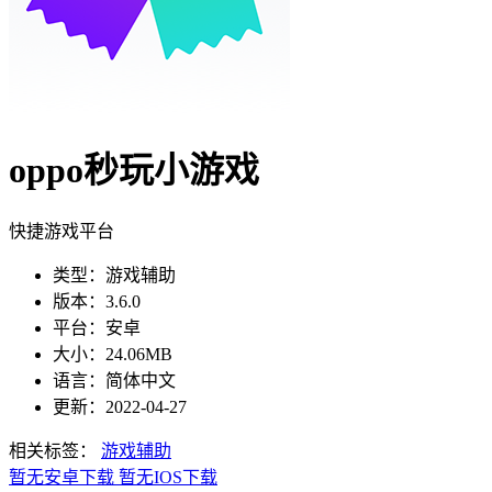
oppo秒玩小游戏
快捷游戏平台
类型：游戏辅助
版本：3.6.0
平台：安卓
大小：24.06MB
语言：简体中文
更新：2022-04-27
相关标签：
游戏辅助
暂无安卓下载
暂无IOS下载