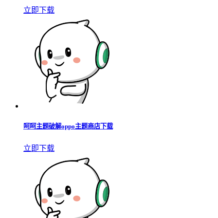
立即下载
呵呵主题破解oppo主题商店下载
立即下载