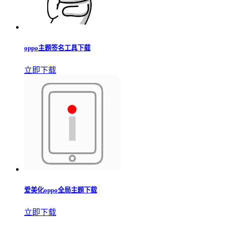
oppo主题签名工具下载
立即下载
爱美化oppo全局主题下载
立即下载