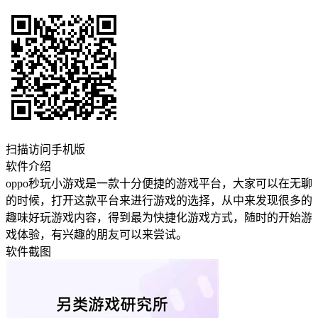
扫描访问手机版
软件介绍
oppo秒玩小游戏是一款十分便捷的游戏平台，大家可以在无聊
的时候，打开这款平台来进行游戏的选择，从中来发现很多的
趣味好玩游戏内容，得到最为快捷化游戏方式，随时的开始游
戏体验，有兴趣的朋友可以来尝试。
软件截图