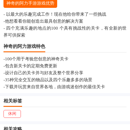
神奇的阿力手游游戏优势
- 以最大的乐趣完成工作！现在他给你带来了一些挑战
-他想看看你能创造出最具创意的解决方案
- 四个充满乐趣的地点的100 个具有挑战性的关卡，有全新的世
界可供探索
神奇的阿力游戏特色
-100个用于考验您创意的神奇关卡
-包含新关卡的定期免费更新
-设计自己的关卡并与好友及整个世界分享
-35种完全交互的物品以及四个乐趣多多的场景
-下载并玩赏来自世界各地，由游戏迷创作的最佳关卡
相关标签
休闲
相关攻略