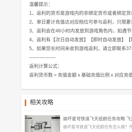
温馨提示：
1、返利的货币是游戏内的非绑定货币或者绑定货币
2、单日累计充值达对应档位可参与返利，只限累
3、返利会在48小时内发放到游戏角色内，如遇
4、返利有【次日自动发放】【即时自动发放】【
5、如果您长时间未收到游戏返利，请立即联系37
------------------
返利计算公式：
返利货币数 = 充值金额 x 基础充值比例 x 对应
相关攻略