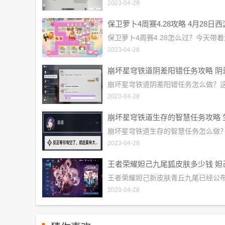
2023-04-28
2023-04-28
2023-04-28
2023-04-28
2023-04-28