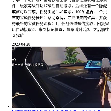
件：玩家等级到达17级后自动接取，后续还有一个隐藏
成就可以完成。任务奖励：40星琼，100冬城盾，1个贵
重的宝箱任务概述：帮助桑博，寻找遗失的矿具，并获
得最终的宝藏任务流程：1、任务通过短信接取，回复完
后自动接取;2、来到标记位置，与桑博对话;3、之后前往
寻找矿
2023-04-28