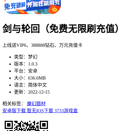
剑与轮回（免费无限刷充值）
上线送VIP6、388888钻石、万元充值卡
类型：梦幻
版本：1.0.3
平台：安卓
大小：636.6MB
语言：简体中文
更新：2022-12-15
相关标签：
魔幻题材
安卓版下载
暂无IOS下载
3733游戏盒