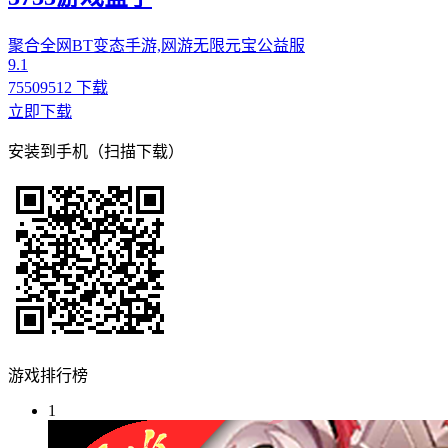
聚合全网BT变态手游,网游无限元宝公益服
9.1
75509512 下载
立即下载
安装到手机（扫描下载）
游戏排行榜
1