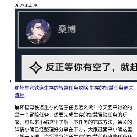
2023-04-28
崩坏星穹铁道生存的智慧任务攻略 生存的智慧任务通关
流程
崩坏星穹铁道生存的智慧任务怎么做？今天要来讨论的
是一个冒险任务，想要完成生存的智慧冒险任务的玩
家，可以来小编这里了解一下任务的完成方法，通关的
详情小编已经整理好分享在下方，大家赶紧来小编这里
了解一下吧。崩坏星穹铁道生存的智慧任务攻略任务条