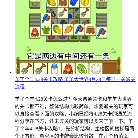
羊了个羊4.28关卡攻略 羊羊大世界4月28日每日一关通关
流程
羊了个羊4.28关卡怎么过？今天普通关卡和羊羊大世界
的关卡都不难，整体结构比较简单，想要通关的玩家可
以直接查看下面的攻略，小编已经将4.28关卡的通关流
程分享在下方，还未过关的玩家可以多来了解一下。羊
了个羊4.28关卡攻略1、先分析结构，主楼区的楼梯是两
个正方形，悬空区的卡牌会比较分散，在几个角落;2、