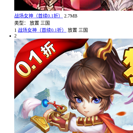
战场女神（首续0.1折）
2.7MB
类型： 放置 三国
1
战场女神（首续0.1折）
放置 三国
2