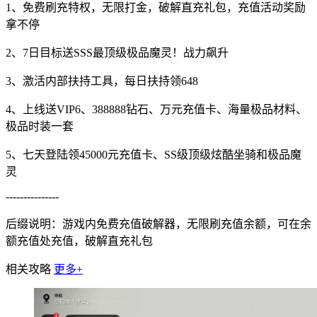
1、免费刷充特权，无限打金，破解直充礼包，充值活动奖励
拿不停
2、7日目标送SSS最顶级极品魔灵！战力飙升
3、激活内部扶持工具，每日扶持领648
4、上线送VIP6、388888钻石、万元充值卡、海量极品材料、
极品时装一套
5、七天登陆领45000元充值卡、SS级顶级炫酷坐骑和极品魔
灵
---------------
后缀说明：游戏内免费充值破解器，无限刷充值余额，可在余
额充值处充值，破解直充礼包
相关攻略
更多+