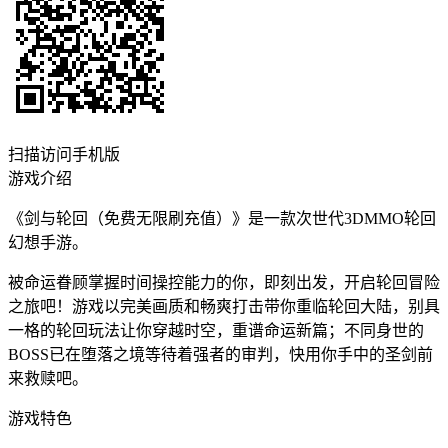
扫描访问手机版
游戏介绍
《剑与轮回（免费无限刷充值）》是一款次世代3DMMO轮回
幻想手游。
被命运眷顾掌握时间操控能力的你，即刻出发，开启轮回冒险
之旅吧！游戏以完美画质和畅爽打击带你重临轮回大陆，别具
一格的轮回玩法让你穿越时空，重谱命运新篇；不同身世的
BOSS已在堕落之境等待着强者的审判，快用你手中的圣剑前
来救赎吧。
游戏特色