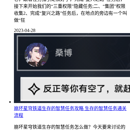
接下来开始我们的“三重权限”隐藏任务;二、“集团”权限
收集2、完成“复兴之路”任务后，在地点的旁边有一个叫
做“狂
2023-04-28
崩坏星穹铁道生存的智慧任务攻略 生存的智慧任务通关
流程
崩坏星穹铁道生存的智慧任务怎么做？今天要来讨论的