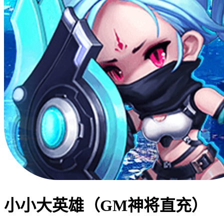
小小大英雄（GM神将直充）