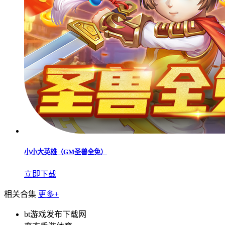
小小大英雄（GM圣兽全免）
立即下载
相关合集
更多+
bt游戏发布下载网