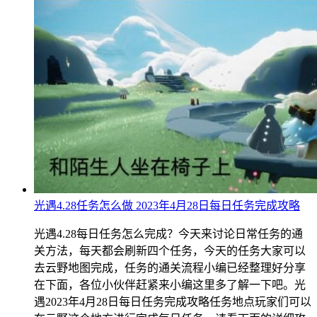
光遇4.28任务怎么做 2023年4月28日每日任务完成攻略
光遇4.28每日任务怎么完成？今天来讨论日常任务的通
关方法，每天都会刷新四个任务，今天的任务大家可以
去云野地图完成，任务的通关流程小编已经整理好分享
在下面，各位小伙伴赶紧来小编这里多了解一下吧。光
遇2023年4月28日每日任务完成攻略任务地点玩家们可以