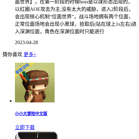
面世界】，在第一阶段的时候boss是以球形态出现的，
以红圈AOE攻击为主,没有太大的威胁，进入2阶段后，
会出现核心机制“位面世界”，战斗场地拥有两个位面，
正常位面场地会出现小黑球，拾取后(站在球上1s左右)进
入深渊位面，角色在深渊位面时只能进行
2023-04-28
猜你喜欢
更多+
小小大冒险中文版
立即下载