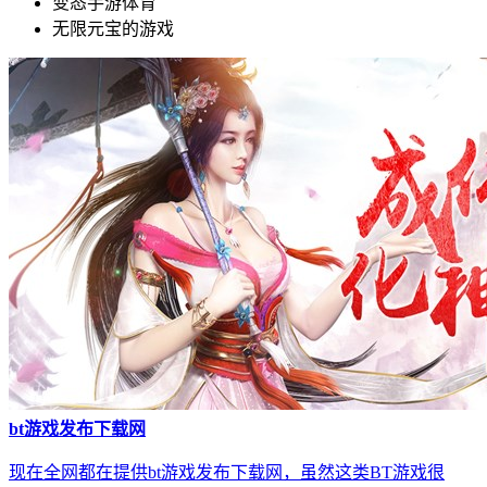
变态手游体育
无限元宝的游戏
bt游戏发布下载网
现在全网都在提供bt游戏发布下载网，虽然这类BT游戏很