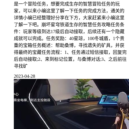
是一个冒险任务，想要完成生存的智慧冒险任务的玩
家，可以来小编这里了解一下任务的完成方法，通关的
详情小编已经整理好分享在下方，大家赶紧来小编这里
了解一下吧。崩坏星穹铁道生存的智慧任务攻略任务条
件：玩家等级到达17级后自动接取，后续还有一个隐藏
成就可以完成。任务奖励：40星琼，100冬城盾，1个贵
重的宝箱任务概述：帮助桑博，寻找遗失的矿具，并获
得最终的宝藏任务流程：1、任务通过短信接取，回复完
后自动接取;2、来到标记位置，与桑博对话;3、之后前往
寻找矿
2023-04-28