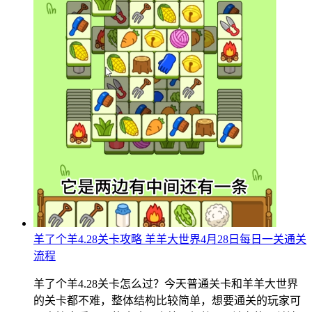
羊了个羊4.28关卡攻略 羊羊大世界4月28日每日一关通关
流程
羊了个羊4.28关卡怎么过？今天普通关卡和羊羊大世界
的关卡都不难，整体结构比较简单，想要通关的玩家可