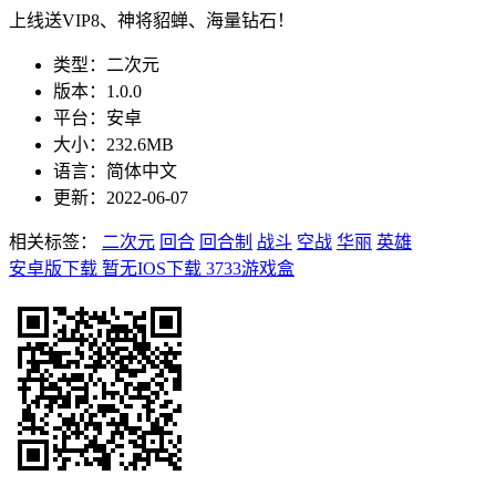
上线送VIP8、神将貂蝉、海量钻石！
类型：二次元
版本：1.0.0
平台：安卓
大小：232.6MB
语言：简体中文
更新：2022-06-07
相关标签：
二次元
回合
回合制
战斗
空战
华丽
英雄
安卓版下载
暂无IOS下载
3733游戏盒