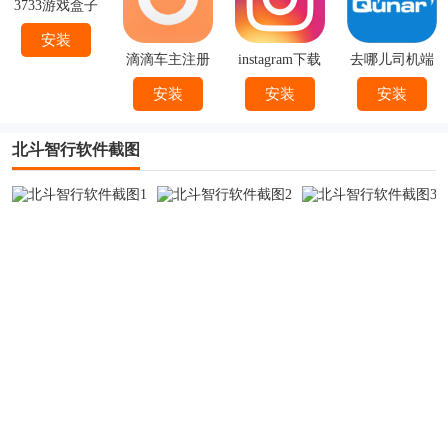
3733游戏盒子
安装
滴滴车主注册
instagram下载
去哪儿司机端
下载
官方
下载安装
安装
安装
安装
北斗智行软件截图