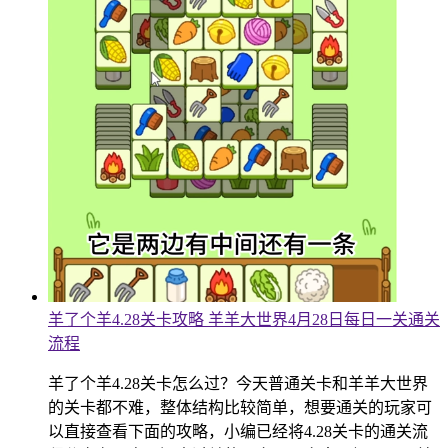
羊了个羊4.28关卡攻略 羊羊大世界4月28日每日一关通关
流程
羊了个羊4.28关卡怎么过？今天普通关卡和羊羊大世界
的关卡都不难，整体结构比较简单，想要通关的玩家可
以直接查看下面的攻略，小编已经将4.28关卡的通关流