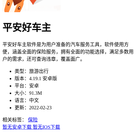
平安好车主
平安好车主软件是为用户准备的汽车服务工具，软件使用方
便，涵盖全面的保险服务，拥有全面的功能选择，满足多数用
户的需求，还可查询违章，覆盖面广。
类型：旅游出行
版本：4.19.1 安卓版
平台：安卓
大小：91.3M
语言：中文
更新：2022-02-23
相关标签：
保险
暂无安卓下载
暂无IOS下载