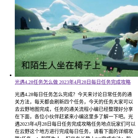
光遇4.28任务怎么做 2023年4月28日每日任务完成攻略
光遇4.28每日任务怎么完成？今天来讨论日常任务的通
关方法，每天都会刷新四个任务，今天的任务大家可以
去云野地图完成，任务的通关流程小编已经整理好分享
在下面，各位小伙伴赶紧来小编这里多了解一下吧。光
遇2023年4月28日每日任务完成攻略任务地点玩家们可以
在云野这个地方进行完成每日任务，请看下面的详细攻