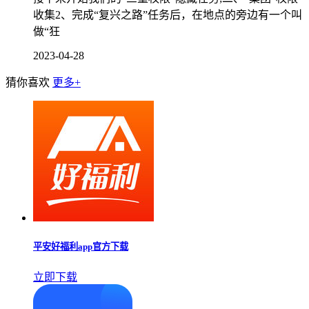
收集2、完成“复兴之路”任务后，在地点的旁边有一个叫
做“狂
2023-04-28
猜你喜欢
更多+
平安好福利app官方下载
立即下载