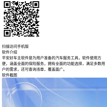
扫描访问手机版
软件介绍
平安好车主软件是为用户准备的汽车服务工具，软件使用方
便，涵盖全面的保险服务，拥有全面的功能选择，满足多数用
户的需求，还可查询违章，覆盖面广。
软件截图