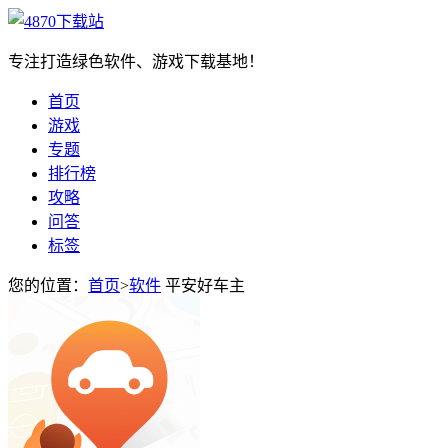
专注打造绿色软件、游戏下载基地！
首页
游戏
专题
排行榜
攻略
问答
标签
您的位置：
首页
>
软件
平安好车主