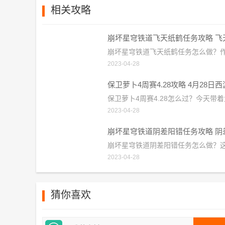
相关攻略
2023-04-28
2023-04-28
2023-04-28
猜你喜欢