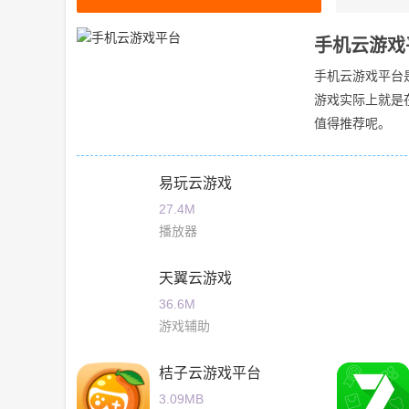
手机云游戏
手机云游戏平台
游戏实际上就是
值得推荐呢。
易玩云游戏
27.4M
播放器
天翼云游戏
36.6M
游戏辅助
桔子云游戏平台
3.09MB