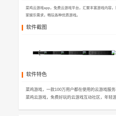
菜鸡云游戏app，免费云游戏平台，汇聚丰富游戏内容
家娱乐需求，畅玩各种优质游戏。
软件截图
软件特色
菜鸡游戏，一款100万用户都在使用的云游戏服
菜鸡云游戏，免费好玩的云游戏互动社区，年轻