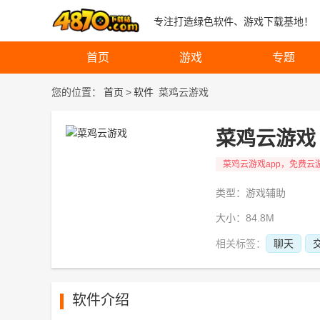
专注打造绿色软件、游戏下载基地！
首页
游戏
专题
您的位置：
首页
>
软件
菜鸡云游戏
菜鸡云游戏
类型：游戏辅助
大小：84.8M
相关标签：
聊天
软件介绍