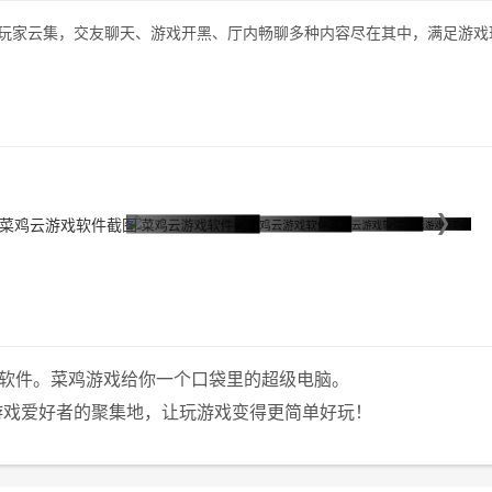
，玩家云集，交友聊天、游戏开黑、厅内畅聊多种内容尽在其中，满足游戏
务软件。菜鸡游戏给你一个口袋里的超级电脑。
游戏爱好者的聚集地，让玩游戏变得更简单好玩！