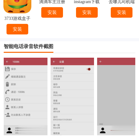
滴滴车主注册
instagram下载
去哪儿司机端
下载
官方
下载安装
安装
安装
安装
3733游戏盒子
安装
智能电话录音软件截图