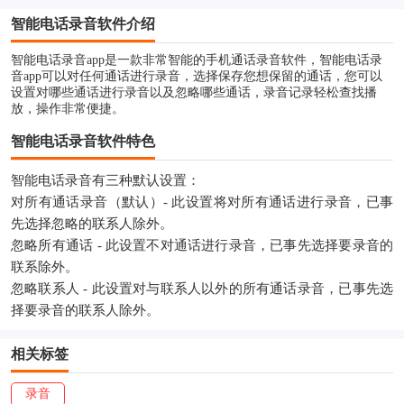
智能电话录音软件介绍
智能电话录音app是一款非常智能的手机通话录音软件，智能电话录
音app可以对任何通话进行录音，选择保存您想保留的通话，您可以
设置对哪些通话进行录音以及忽略哪些通话，录音记录轻松查找播
放，操作非常便捷。
智能电话录音软件特色
智能电话录音有三种默认设置：
对所有通话录音（默认）- 此设置将对所有通话进行录音，已事
先选择忽略的联系人除外。
忽略所有通话 - 此设置不对通话进行录音，已事先选择要录音的
联系除外。
忽略联系人 - 此设置对与联系人以外的所有通话录音，已事先选
择要录音的联系人除外。
相关标签
录音