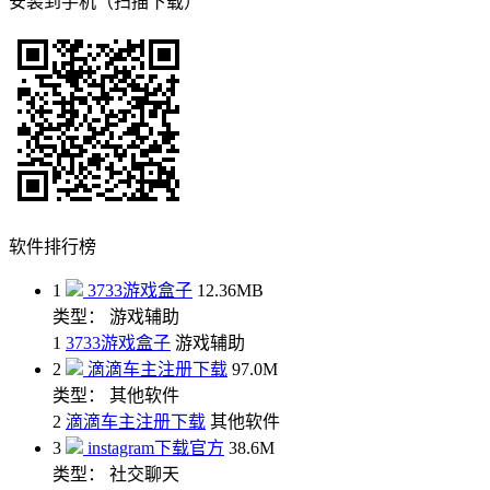
安装到手机（扫描下载）
软件排行榜
1
3733游戏盒子
12.36MB
类型： 游戏辅助
1
3733游戏盒子
游戏辅助
2
滴滴车主注册下载
97.0M
类型： 其他软件
2
滴滴车主注册下载
其他软件
3
instagram下载官方
38.6M
类型： 社交聊天