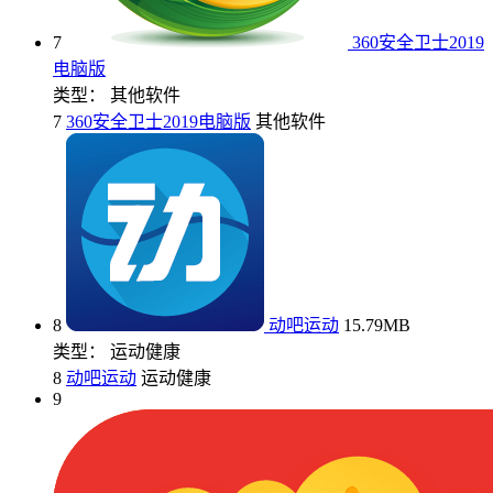
7
360安全卫士2019
电脑版
类型： 其他软件
7
360安全卫士2019电脑版
其他软件
8
动吧运动
15.79MB
类型： 运动健康
8
动吧运动
运动健康
9