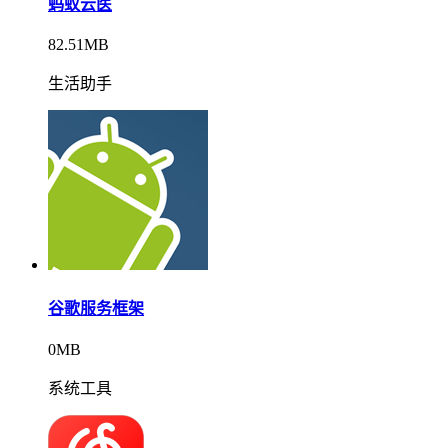
蚂蚁云医
82.51MB
生活助手
谷歌服务框架
0MB
系统工具