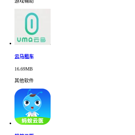
游戏辅助
云马租车
16.69MB
其他软件