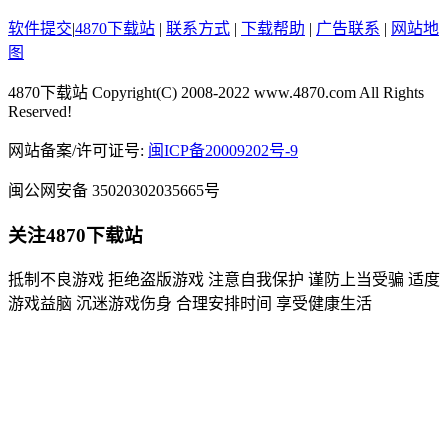
软件提交
|
4870下载站
|
联系方式
|
下载帮助
|
广告联系
|
网站地
图
4870下载站
Copyright(C) 2008-2022 www.4870.com All Rights
Reserved!
网站备案/许可证号:
闽ICP备20009202号-9
闽公网安备 35020302035665号
关注4870下载站
抵制不良游戏 拒绝盗版游戏 注意自我保护 谨防上当受骗 适度
游戏益脑 沉迷游戏伤身 合理安排时间 享受健康生活