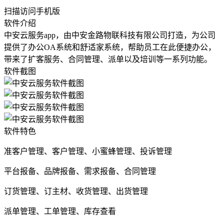
扫描访问手机版
软件介绍
中安云服务app，由中安金路物联科技有限公司打造，为公司
提供了办公OA系统和舒适家系统，帮助员工在此便捷办公，
带来了扩客服务、合同管理、派单以及培训等一系列功能。
软件截图
软件特色
准客户管理、客户管理、小蜜蜂管理、投诉管理
平台报备、品牌报备、需求报备、合同管理
订货管理、订主材、收货管理、出货管理
派单管理、工单管理、库存查看