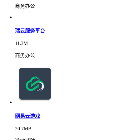
商务办公
瑞云服务平台
11.3M
商务办公
网易云游戏
20.7MB