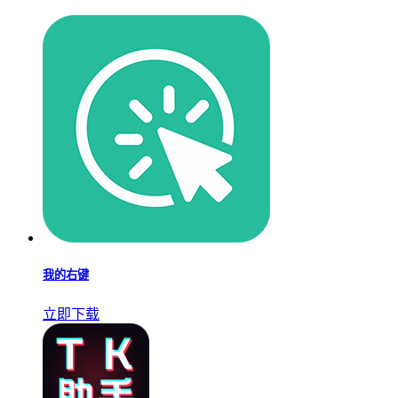
我的右键
立即下载