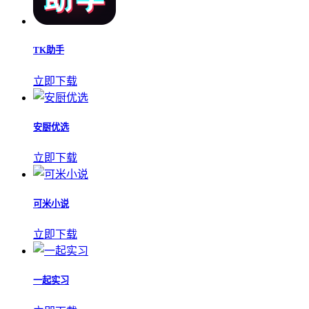
TK助手
立即下载
安厨优选
立即下载
可米小说
立即下载
一起实习