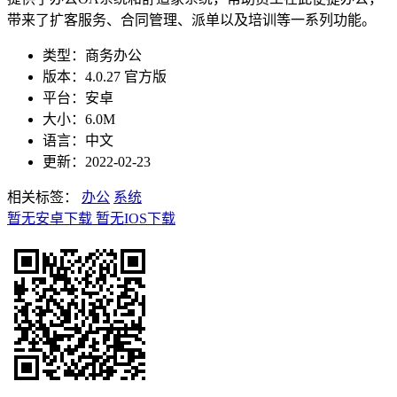
带来了扩客服务、合同管理、派单以及培训等一系列功能。
类型：商务办公
版本：4.0.27 官方版
平台：安卓
大小：6.0M
语言：中文
更新：2022-02-23
相关标签：
办公
系统
暂无安卓下载
暂无IOS下载