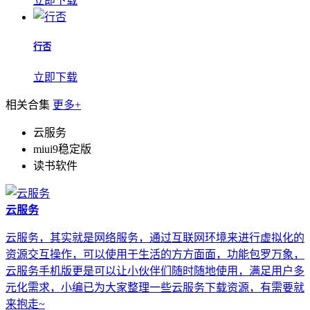
立即下载
行否
立即下载
相关合集
更多+
云服务
miui9稳定版
读书软件
云服务
云服务，其实就是网络服务，通过互联网环境来进行虚拟化的
资源交互操作，可以使用于生活的方方面面，功能包罗万象，
云服务手机版更是可以让小伙伴们随时随地使用，满足用户多
元化需求，小编已为大家整理一些云服务下载资源，有需要就
来抱走~