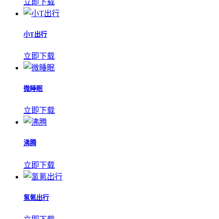
立即下载
小T出行
立即下载
微睡眠
立即下载
沸腾
立即下载
氢氪出行