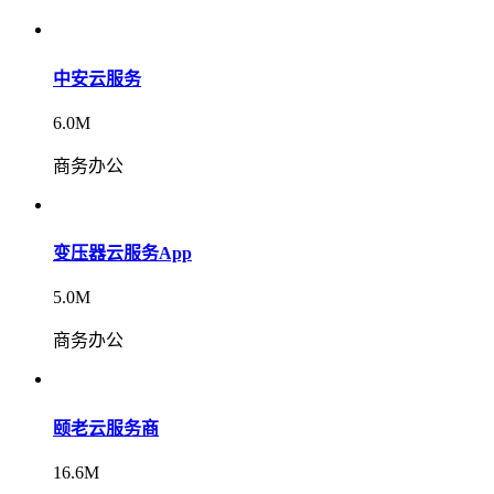
中安云服务
6.0M
商务办公
变压器云服务App
5.0M
商务办公
颐老云服务商
16.6M