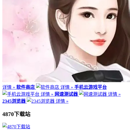
详情 »
软件商店
详情 »
手机云游戏平台
详情 »
网速测试器
详情 »
2345浏览器
详情 »
4870下载站