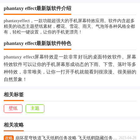
phantaxy effect最新版软件介绍
phantaxyeffect，一款功能超强大的手机屏幕特效应用。软件内含超多
精美的动态主题壁纸素材，樱花、雪花、雨天、气泡等各种风格全都
有，轻松一键设置，让你的手机更漂亮！
phantaxy effect最新版软件特色
phantaxy effect屏幕特效是一款非常好玩的桌面特效软件。屏幕
特效软件可以让你的手机屏幕形成动态的下雨、下雪、落叶等多
种特效，非常唯美，让你一打开手机就能看到很浪漫、很美丽的
自然景象！
相关标签
壁纸
主题
相关攻略
攻略
崩坏星穹铁道飞天纸鹤任务攻略 飞天纸鹤隐藏任务通关流程解析
2023-04-28