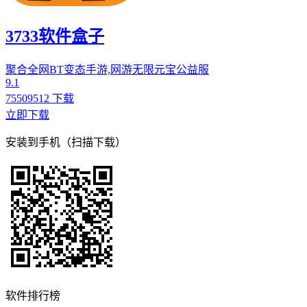
3733软件盒子
聚合全网BT变态手游,网游无限元宝公益服
9.1
75509512 下载
立即下载
安装到手机（扫描下载）
软件排行榜