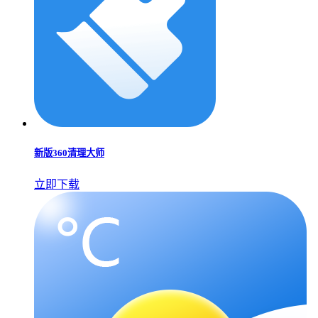
新版360清理大师
立即下载