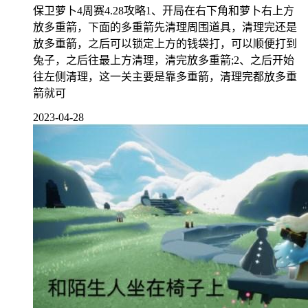
保卫萝卜4周赛4.28攻略1、开局在右下角和萝卜右上方
放多重箭，下面的多重箭先清理周围道具，清理完还是
放多重箭，之后可以锁定上方的钱袋打，可以顺便打到
兔子，之后往最上方清理，清完放多重箭;2、之后开始
往左侧清理，这一关主要是靠多重箭，清理完都放多重
箭就可
2023-04-28