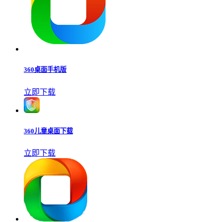
360桌面手机版
立即下载
360儿童桌面下载
立即下载