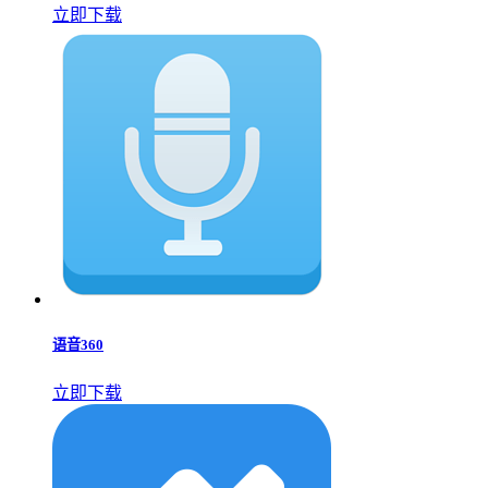
立即下载
语音360
立即下载