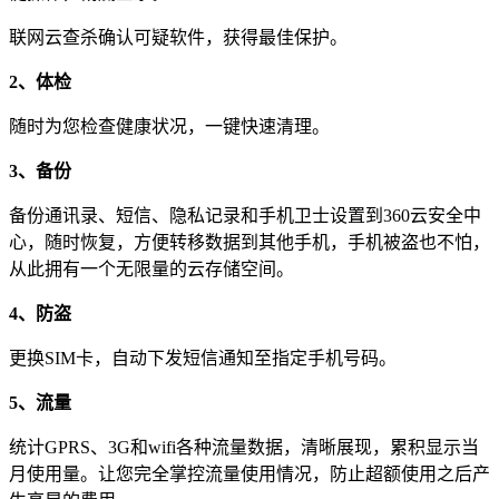
联网云查杀确认可疑软件，获得最佳保护。
2、体检
随时为您检查健康状况，一键快速清理。
3、备份
备份通讯录、短信、隐私记录和手机卫士设置到360云安全中
心，随时恢复，方便转移数据到其他手机，手机被盗也不怕，
从此拥有一个无限量的云存储空间。
4、防盗
更换SIM卡，自动下发短信通知至指定手机号码。
5、流量
统计GPRS、3G和wifi各种流量数据，清晰展现，累积显示当
月使用量。让您完全掌控流量使用情况，防止超额使用之后产