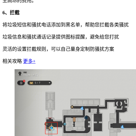
生高昂的费用。
6、拦截
将垃圾短信和骚扰电话添加到黑名单，帮助您拦截各类骚扰
垃圾信息和骚扰通话记录提供图标提醒，避免给您打扰
灵活的设置拦截规则，可以自己量身定制防骚扰方案
相关攻略
更多+