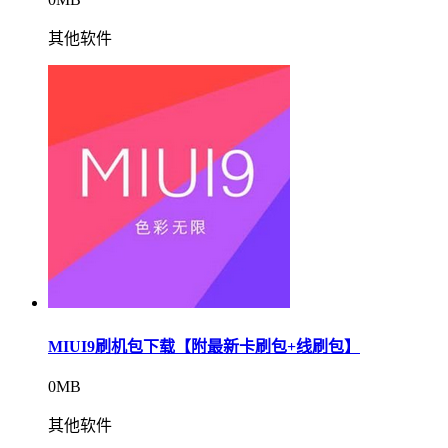
其他软件
MIUI9刷机包下载【附最新卡刷包+线刷包】
0MB
其他软件