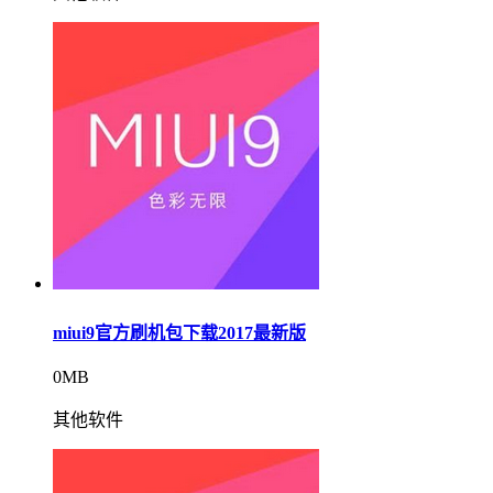
miui9官方刷机包下载2017最新版
0MB
其他软件