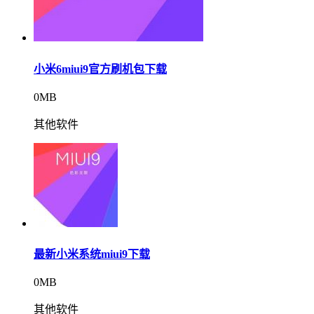
小米6miui9官方刷机包下载
0MB
其他软件
最新小米系统miui9下载
0MB
其他软件