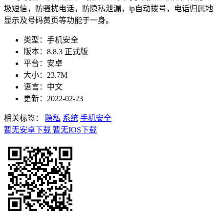
圾短信，防骚扰电话，防隐私泄漏，ip自动拨号，电话归属地
显示及号码黄页等功能于一身。
类型：手机安全
版本：8.8.3 正式版
平台：安卓
大小：23.7M
语言：中文
更新：2022-02-23
相关标签：
隐私
系统
手机安全
暂无安卓下载
暂无IOS下载