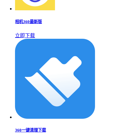
相机360最新版
立即下载
360一键清理下载