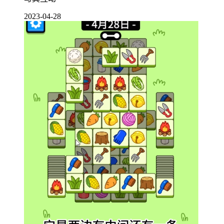
2023-04-28