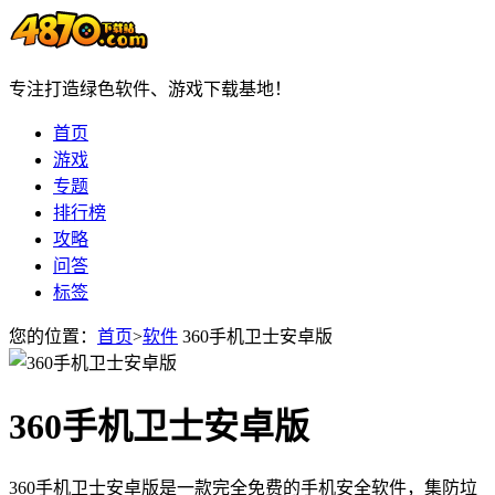
专注打造绿色软件、游戏下载基地！
首页
游戏
专题
排行榜
攻略
问答
标签
您的位置：
首页
>
软件
360手机卫士安卓版
360手机卫士安卓版
360手机卫士安卓版是一款完全免费的手机安全软件，集防垃