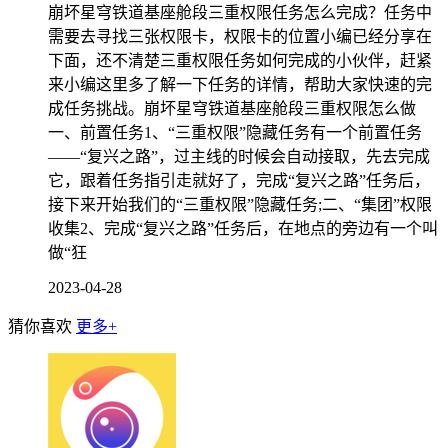
崩坏星穹铁道基座舱段三重权限任务怎么完成？任务中
需要去寻找三张权限卡，权限卡的位置小编已经分享在
下面，还不清楚三重权限任务如何完成的小伙伴，赶紧
来小编这里多了解一下任务的详情，帮助大家快速的完
成任务挑战。崩坏星穹铁道基座舱段三重权限怎么做
一、前置任务1、“三重权限”隐藏任务有一个前置任务
——“复兴之路”，过主线的时候会自动接取，先去完成
它，跟着任务指引走就好了，完成“复兴之路”任务后，
接下来开始我们的“三重权限”隐藏任务;二、“集团”权限
收集2、完成“复兴之路”任务后，在地点的旁边有一个叫
做“狂
2023-04-28
猜你喜欢
更多+