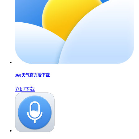
360天气官方版下载
立即下载