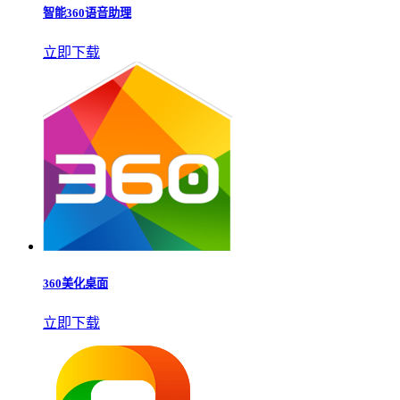
智能360语音助理
立即下载
360美化桌面
立即下载