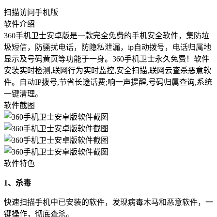
扫描访问手机版
软件介绍
360手机卫士安卓版是一款完全免费的手机安全软件，集防垃
圾短信，防骚扰电话，防隐私泄漏，ip自动拨号，电话归属地
显示及号码黄页等功能于一身。360手机卫士永久免费！软件
安装实时检测,联网行为实时监控,安全扫描,联网云查杀恶意软
件。自动IP拨号,节省长途话费;响一声提醒,号码归属查询,系统
一键清理。
软件截图
软件特色
1、杀毒
快速扫描手机中已安装的软件，发现病毒木马和恶意软件，一
键操作，彻底查杀。