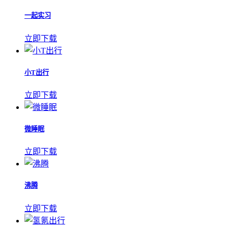
一起实习
立即下载
小T出行
立即下载
微睡眠
立即下载
沸腾
立即下载