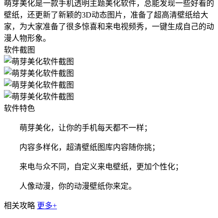
萌芽美化是一款手机透明主题美化软件，总能发现一些好看的
壁纸，还更新了新颖的3D动态图片，准备了超高清壁纸给大
家，为大家准备了很多惊喜和来电视频秀，一键生成自己的动
漫人物形象。
软件截图
软件特色
萌芽美化，让你的手机每天都不一样；
内容多样化，超清壁纸图库内容随你挑；
来电与众不同，自定义来电壁纸，更加个性化；
人像动漫，你的动漫壁纸你来定。
相关攻略
更多+