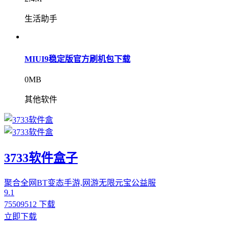
生活助手
MIUI9稳定版官方刷机包下载
0MB
其他软件
3733软件盒子
聚合全网BT变态手游,网游无限元宝公益服
9.1
75509512 下载
立即下载