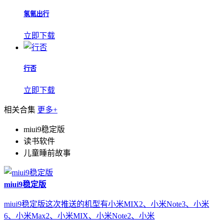
氢氪出行
立即下载
行否
立即下载
相关合集
更多+
miui9稳定版
读书软件
儿童睡前故事
miui9稳定版
miui9稳定版这次推送的机型有小米MIX2、小米Note3、小米
6、小米Max2、小米MIX、小米Note2、小米