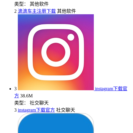
类型： 其他软件
2
滴滴车主注册下载
其他软件
3
instagram下载官
方
38.6M
类型： 社交聊天
3
instagram下载官方
社交聊天