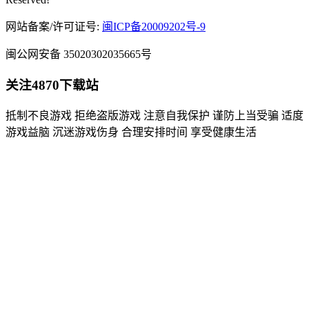
网站备案/许可证号:
闽ICP备20009202号-9
闽公网安备 35020302035665号
关注4870下载站
抵制不良游戏 拒绝盗版游戏 注意自我保护 谨防上当受骗 适度
游戏益脑 沉迷游戏伤身 合理安排时间 享受健康生活