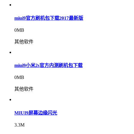
miui9官方刷机包下载2017最新版
0MB
其他软件
miui9小米2s官方内测刷机包下载
0MB
其他软件
MIUI9屏幕边缘闪光
3.3M