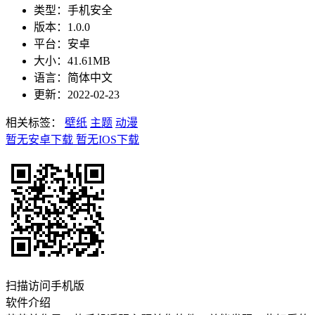
类型：手机安全
版本：1.0.0
平台：安卓
大小：41.61MB
语言：简体中文
更新：2022-02-23
相关标签：
壁纸
主题
动漫
暂无安卓下载
暂无IOS下载
扫描访问手机版
软件介绍