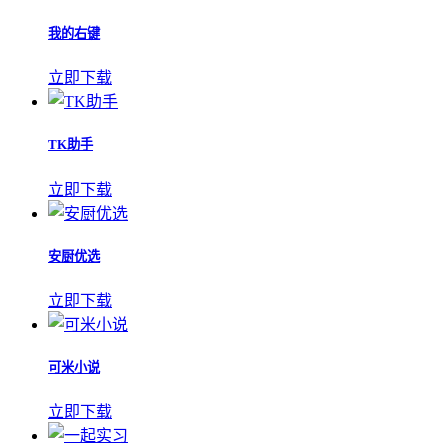
我的右键
立即下载
TK助手
立即下载
安厨优选
立即下载
可米小说
立即下载