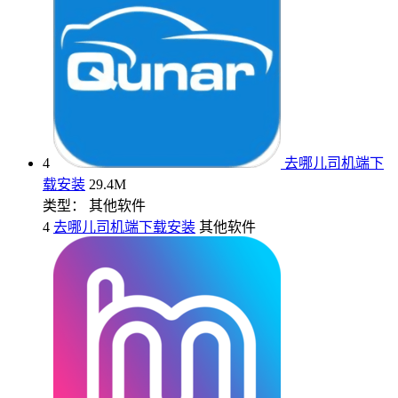
4
去哪儿司机端下
载安装
29.4M
类型： 其他软件
4
去哪儿司机端下载安装
其他软件