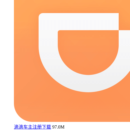
滴滴车主注册下载
97.0M