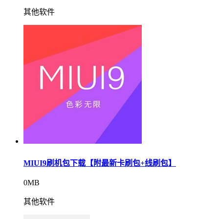
其他软件
MIUI9刷机包下载【附最新卡刷包+线刷包】
0MB
其他软件