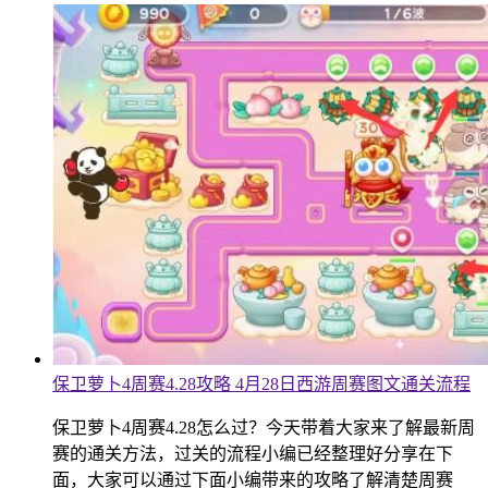
保卫萝卜4周赛4.28攻略 4月28日西游周赛图文通关流程
保卫萝卜4周赛4.28怎么过？今天带着大家来了解最新周
赛的通关方法，过关的流程小编已经整理好分享在下
面，大家可以通过下面小编带来的攻略了解清楚周赛