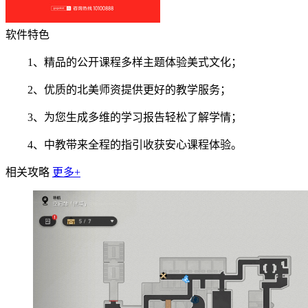
软件特色
1、精品的公开课程多样主题体验美式文化；
2、优质的北美师资提供更好的教学服务；
3、为您生成多维的学习报告轻松了解学情；
4、中教带来全程的指引收获安心课程体验。
相关攻略
更多+