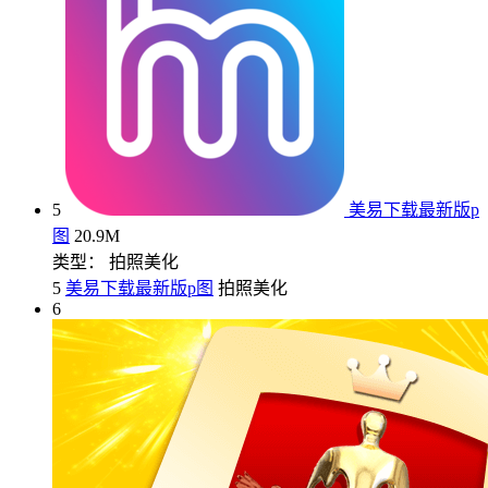
5
美易下载最新版p
图
20.9M
类型： 拍照美化
5
美易下载最新版p图
拍照美化
6