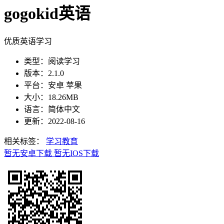
gogokid英语
优质英语学习
类型：阅读学习
版本：2.1.0
平台：安卓 苹果
大小：18.26MB
语言：简体中文
更新：2022-08-16
相关标签：
学习教育
暂无安卓下载
暂无IOS下载