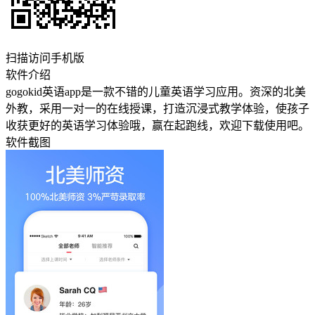
扫描访问手机版
软件介绍
gogokid英语app是一款不错的儿童英语学习应用。资深的北美
外教，采用一对一的在线授课，打造沉浸式教学体验，使孩子
收获更好的英语学习体验哦，赢在起跑线，欢迎下载使用吧。
软件截图