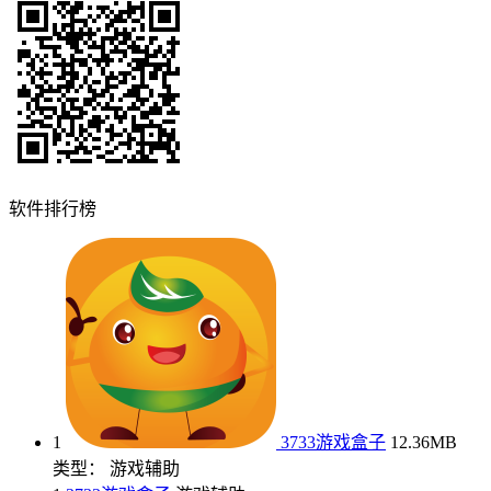
软件排行榜
1
3733游戏盒子
12.36MB
类型： 游戏辅助