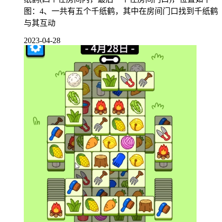
图：4、一共有五个千纸鹤，其中在房间门口找到千纸鹤
与其互动
2023-04-28