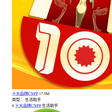
十大品牌CNPP
17.9M
类型： 生活助手
6
十大品牌CNPP
生活助手