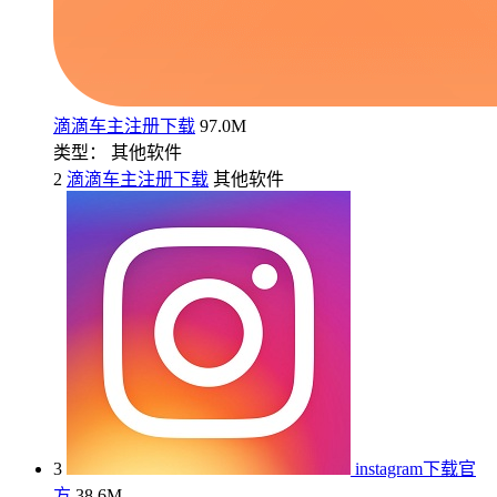
滴滴车主注册下载
97.0M
类型： 其他软件
2
滴滴车主注册下载
其他软件
3
instagram下载官
方
38.6M