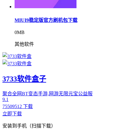
MIUI9稳定版官方刷机包下载
0MB
其他软件
3733软件盒子
聚合全网BT变态手游,网游无限元宝公益服
9.1
75509512 下载
立即下载
安装到手机（扫描下载）