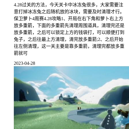
4.28过关的方法，今天关卡中冰冻兔很多，大家需要注
意打掉冰冻兔之后随机放的冰块，需要及时清理才行。
保卫萝卜4周赛4.28攻略1、开局在右下角和萝卜右上方
放多重箭，下面的多重箭先清理周围道具，清理完还是
放多重箭，之后可以锁定上方的钱袋打，可以顺便打到
兔子，之后往最上方清理，清完放多重箭;2、之后开始
往左侧清理，这一关主要是靠多重箭，清理完都放多重
箭就可
2023-04-28