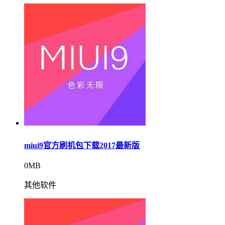
miui9官方刷机包下载2017最新版
0MB
其他软件