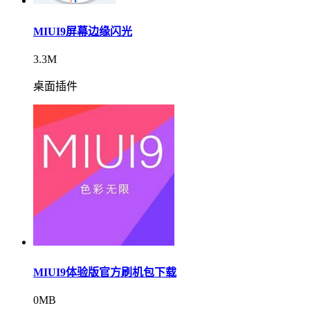
MIUI9屏幕边缘闪光
3.3M
桌面插件
MIUI9体验版官方刷机包下载
0MB