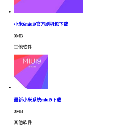
小米6miui9官方刷机包下载
0MB
其他软件
最新小米系统miui9下载
0MB
其他软件