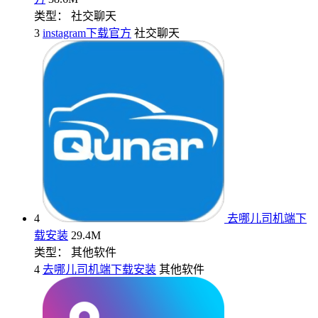
类型： 社交聊天
3
instagram下载官方
社交聊天
4
去哪儿司机端下
载安装
29.4M
类型： 其他软件
4
去哪儿司机端下载安装
其他软件