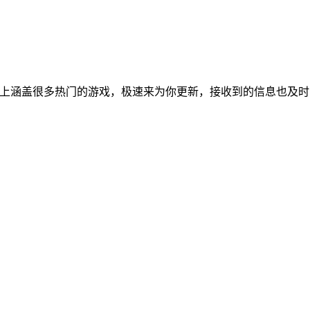
，平台上涵盖很多热门的游戏，极速来为你更新，接收到的信息也