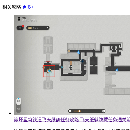
相关攻略
更多+
崩坏星穹铁道飞天纸鹤任务攻略 飞天纸鹤隐藏任务通关