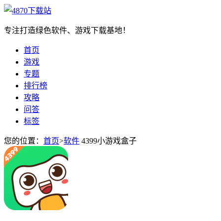
专注打造绿色软件、游戏下载基地！
首页
游戏
专题
排行榜
攻略
问答
标签
您的位置：
首页
>
软件
4399小游戏盒子