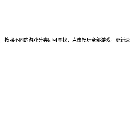
及时，按照不同的游戏分类即可寻找，点击畅玩全部游戏，更新速