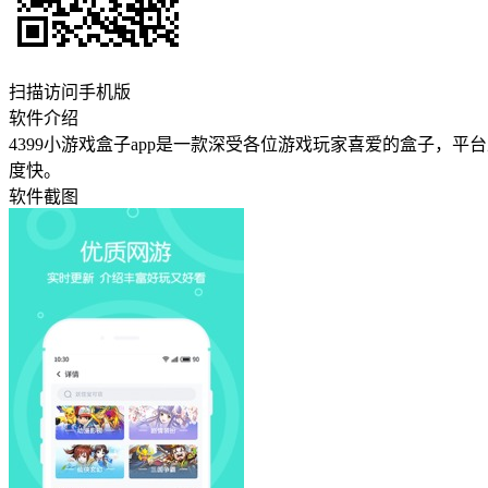
扫描访问手机版
软件介绍
4399小游戏盒子app是一款深受各位游戏玩家喜爱的盒子
度快。
软件截图