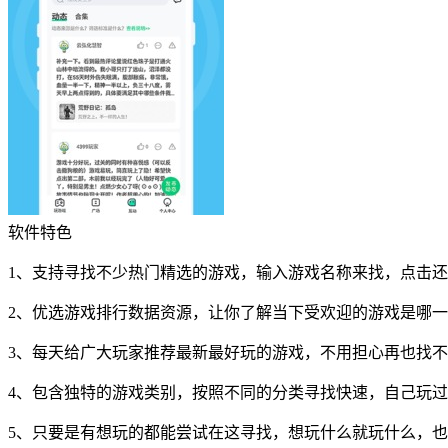
软件特色
1、支持寻找不少热门精选的游戏，输入游戏名称来找，点击
2、优选游戏排行数据资源，让你了解当下受欢迎的游戏是哪
3、每天给广大玩家推荐最新最好玩的游戏，不用担心再也找
4、包含独特的游戏类别，按照不同的分类寻找快速，自己玩
5、只要是有想玩的都能尝试在这寻找，想玩什么就玩什么，