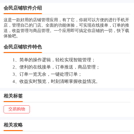
会民店铺软件介绍
这是一款好用的店铺管理应用，有了它，你就可以方便的进行手机开
店，管理自己的门店。全面的功能体验，可实现在线接单，订单的推
送，收益管理与商品管理。一个应用即可搞定你店铺的一切，快下载
体验吧。
会民店铺软件特色
1、简单的操作逻辑，轻松实现智能管理；
2、便利的在线接单，订单推送，商品管理；
3、订单一览无余，一键处理订单；
4、收益实时预览，时刻清晰掌握收益情况。
相关标签
交易购物
相关攻略