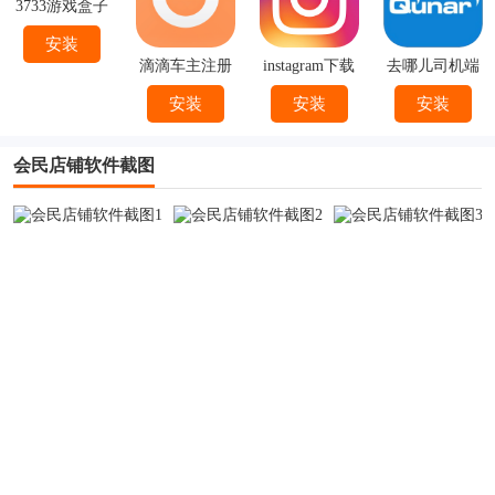
3733游戏盒子
安装
滴滴车主注册
instagram下载
去哪儿司机端
下载
官方
下载安装
安装
安装
安装
会民店铺软件截图