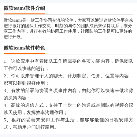
微软teams软件介绍
微软teams是一款工作协同交流的软件，大家可以通过这款软件平台来
进行很好的团队工作交流，时刻的与你的团队成员来保持联系，来分
享工作内容，进行有效的协同工作使用，让团队的工作是可以更好的
进行开展。
微软teams软件特色
1、这款应用中有着团队工作所需要的各项功能内容，确保团队
工作可以快速的进行；
2、你可以来管理个人的聊天、计划制定、任务、位置等内容，
都可以得到很好使用；
3、有效的部署与协调各项事件内容，由此你可以快速来做出你
的决策内容；
4、高效的通信方式，支持了一对一的沟通或是团队的视频会议
聊天使用，发挥效率沟通作用；
5、很好的妥善来安排工作与生活，能够够最佳的日程安排方
式，帮助用户们进行应用。