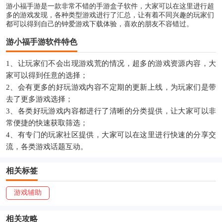
游小福手游是一款非常不错的手游盒子软件，大家可以在这里进行超
多的游戏发现，各种类型游戏进行了汇总，让有着不同兴趣的玩家们
都可以得到自己的钟爱游戏下载体验，喜欢的朋友不容错过。
游小福手游软件特色
1、让玩家们不会出现游戏荒的情况，超多的游戏资源内容，大
家可以得到任意的选择；
2、会有更多的好玩游戏内容不定期的更新上线，为玩家们是带
去了更多游戏选择；
3、各类好玩游戏内容都进行了清晰的分类提供，让大家可以非
常便捷的快速获取筛选；
4、有专门的玩家社区提供，大家可以在这里进行快速的分享交
流，各类游戏话题互动。
相关标签
游戏辅助
相关攻略