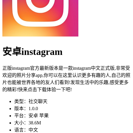
安卓instagram
正版instagram官方最新版本是一款instagram中文正式版,非常受
欢迎的照片分享app,你可以在这里认识更多有趣的人,自己的照
片也能被世界各地的友人们看到!发现生活中的乐趣,感受更多
的精彩!快来点击下载体验一下吧!
类型：社交聊天
版本：1.0.0
平台：安卓 苹果
大小：38.6M
语言：中文