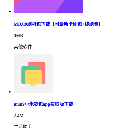
MIUI9刷机包下载【附最新卡刷包+线刷包】
0MB
其他软件
miui9小米钱包app提取版下载
2.4M
生活助手