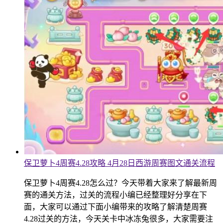
保卫萝卜4周赛4.28攻略 4月28日西游周赛图文通关流程
保卫萝卜4周赛4.28怎么过？今天带着大家来了解最新周
赛的通关方法，过关的流程小编已经整理好分享在下
面，大家可以通过下面小编带来的攻略了解清楚周赛
4.28过关的方法，今天关卡中冰冻兔很多，大家需要注