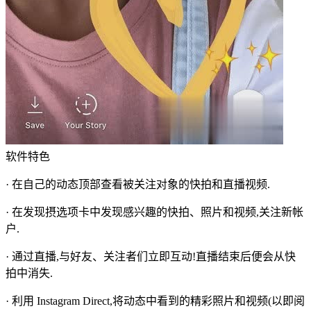
软件特色
· 在自己的动态顶部查看被关注对象的快拍和直播视频.
· 在发现摂选项卡中发现感兴趣的快拍、照片和视频,关注新帐
户.
· 通过直播,与好友、关注者们立即互动!直播结束后便会从快
拍中消失.
· 利用 Instagram Direct,将动态中看到的精彩照片和视频(以即阅