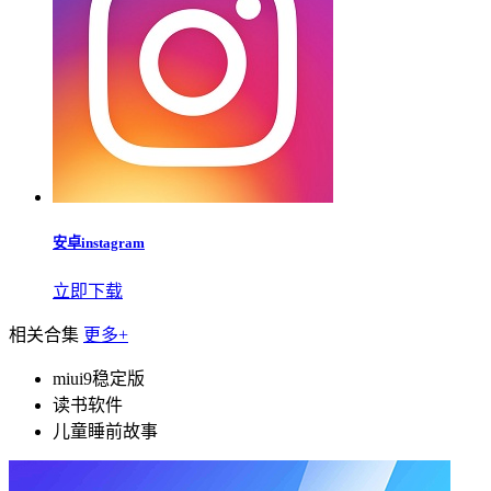
安卓instagram
立即下载
相关合集
更多+
miui9稳定版
读书软件
儿童睡前故事