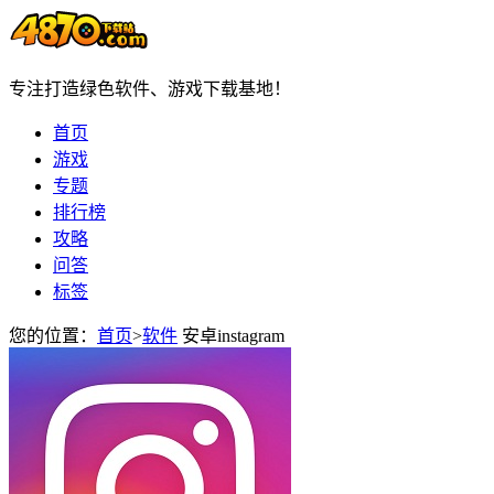
专注打造绿色软件、游戏下载基地！
首页
游戏
专题
排行榜
攻略
问答
标签
您的位置：
首页
>
软件
安卓instagram