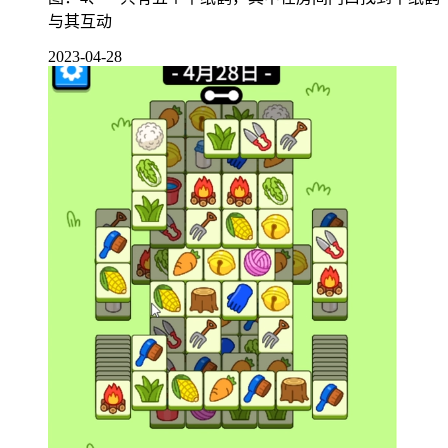
与其互动
2023-04-28