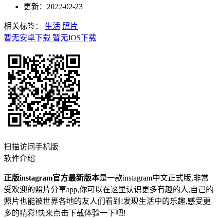
更新：2022-02-23
相关标签：
生活
照片
暂无安卓下载
暂无IOS下载
扫描访问手机版
软件介绍
正版instagram官方最新版本
是一款instagram中文正式版,非常
受欢迎的照片分享app,你可以在这里认识更多有趣的人,自己的
照片也能被世界各地的友人们看到!发现生活中的乐趣,感受更
多的精彩!快来点击下载体验一下吧!