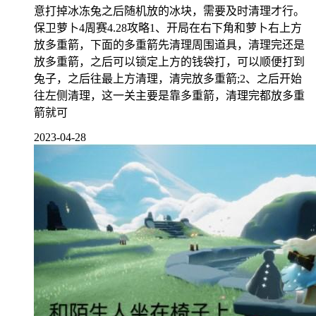
意打掉冰冻兔之后随机放的冰块，需要及时清理才行。
保卫萝卜4周赛4.28攻略1、开局在右下角和萝卜右上方
放多重箭，下面的多重箭先清理周围道具，清理完还是
放多重箭，之后可以锁定上方的钱袋打，可以顺便打到
兔子，之后往最上方清理，清完放多重箭;2、之后开始
往左侧清理，这一关主要是靠多重箭，清理完都放多重
箭就可
2023-04-28