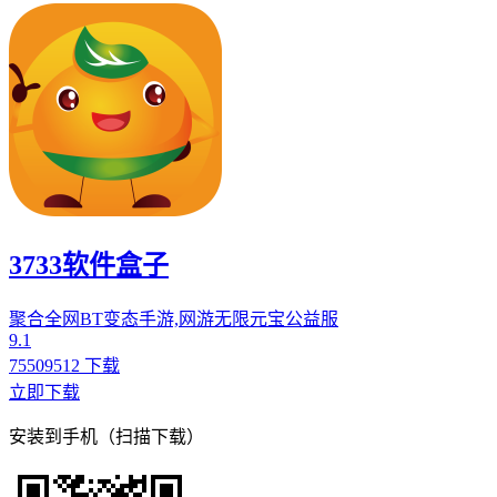
3733软件盒子
聚合全网BT变态手游,网游无限元宝公益服
9.1
75509512 下载
立即下载
安装到手机（扫描下载）