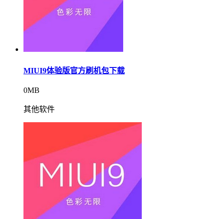
MIUI9体验版官方刷机包下载
0MB
其他软件