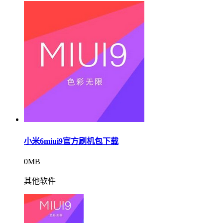
小米6miui9官方刷机包下载
0MB
其他软件