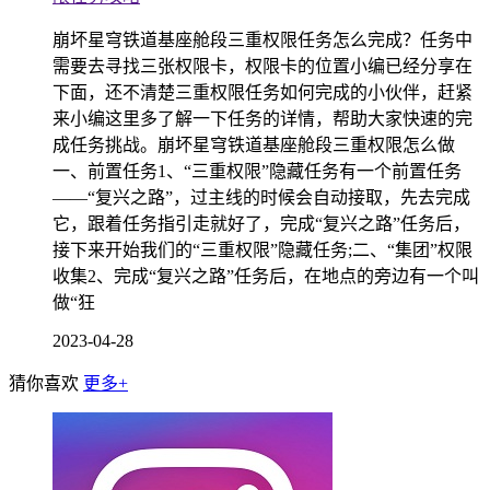
崩坏星穹铁道基座舱段三重权限任务怎么完成？任务中
需要去寻找三张权限卡，权限卡的位置小编已经分享在
下面，还不清楚三重权限任务如何完成的小伙伴，赶紧
来小编这里多了解一下任务的详情，帮助大家快速的完
成任务挑战。崩坏星穹铁道基座舱段三重权限怎么做
一、前置任务1、“三重权限”隐藏任务有一个前置任务
——“复兴之路”，过主线的时候会自动接取，先去完成
它，跟着任务指引走就好了，完成“复兴之路”任务后，
接下来开始我们的“三重权限”隐藏任务;二、“集团”权限
收集2、完成“复兴之路”任务后，在地点的旁边有一个叫
做“狂
2023-04-28
猜你喜欢
更多+