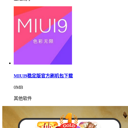
MIUI9稳定版官方刷机包下载
0MB
其他软件