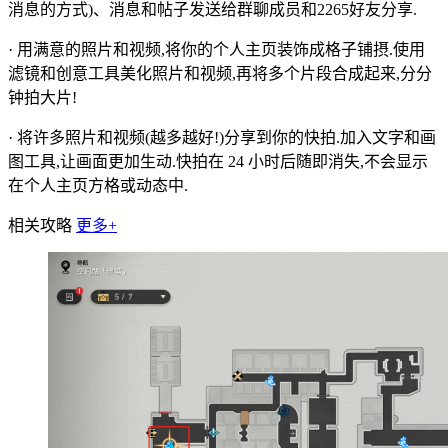
消息的方式)、消息和帖子发送给群聊成员和2265好友分享.
· 用满意的照片和视频,将你的个人主页装饰成格子铺摂.使用
滤镜和创意工具美化照片和视频,再将多个片段合成起来,分分
钟拍大片!
· 将许多照片和视频(越多越好!)分享到你的快拍.加入文字和画
图工具,让画面更加生动.快拍在 24 小时后随即消失,不会显示
在个人主页方格或动态中.
相关攻略
更多+