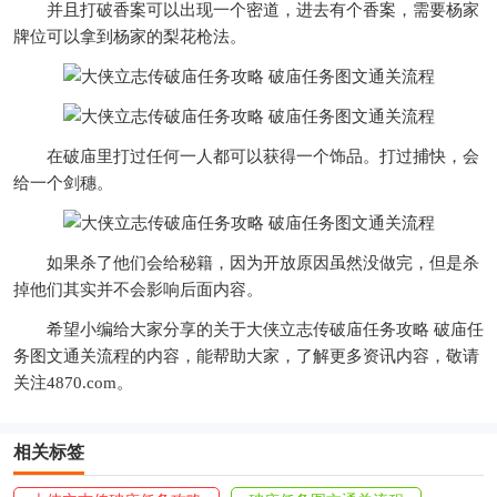
并且打破香案可以出现一个密道，进去有个香案，需要杨家
牌位可以拿到杨家的梨花枪法。
在破庙里打过任何一人都可以获得一个饰品。打过捕快，会
给一个剑穗。
如果杀了他们会给秘籍，因为开放原因虽然没做完，但是杀
掉他们其实并不会影响后面内容。
希望小编给大家分享的关于大侠立志传破庙任务攻略 破庙任
务图文通关流程的内容，能帮助大家，了解更多资讯内容，敬请
关注4870.com。
相关标签