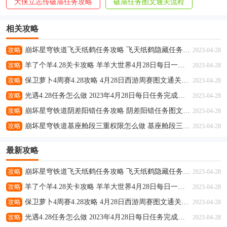
大侠立志传破庙任务攻略
破庙任务图文通关流程
相关攻略
攻略
崩坏星穹铁道飞天纸鹤任务攻略 飞天纸鹤隐藏任务通关流程解析
2023-04-28
攻略
羊了个羊4.28关卡攻略 羊羊大世界4月28日每日一关通关流程
2023-04-28
攻略
保卫萝卜4周赛4.28攻略 4月28日西游周赛图文通关流程
2023-04-28
攻略
光遇4.28任务怎么做 2023年4月28日每日任务完成攻略
2023-04-28
攻略
崩坏星穹铁道阴差阳错任务攻略 阴差阳错任务图文通关流程
2023-04-28
攻略
崩坏星穹铁道基座舱段三重权限怎么做 基座舱段三重权限任务攻略
2023-04-28
最新攻略
攻略
崩坏星穹铁道飞天纸鹤任务攻略 飞天纸鹤隐藏任务通关流程解析
2023-04-28
攻略
羊了个羊4.28关卡攻略 羊羊大世界4月28日每日一关通关流程
2023-04-28
攻略
保卫萝卜4周赛4.28攻略 4月28日西游周赛图文通关流程
2023-04-28
攻略
光遇4.28任务怎么做 2023年4月28日每日任务完成攻略
2023-04-28