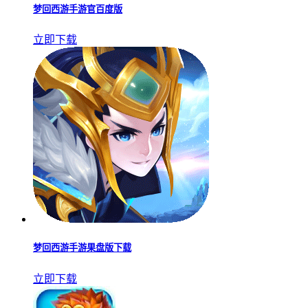
梦回西游手游官百度版
立即下载
梦回西游手游果盘版下载
立即下载