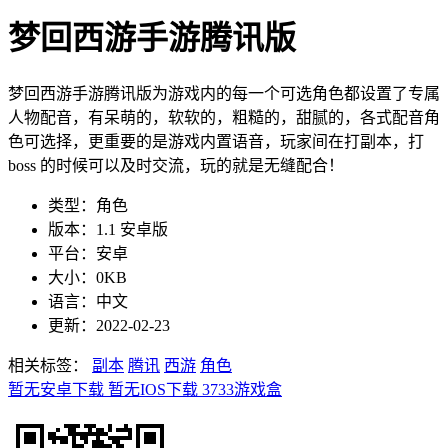
梦回西游手游腾讯版
梦回西游手游腾讯版为游戏内的每一个可选角色都设置了专属
人物配音，有呆萌的，软软的，粗糙的，甜腻的，各式配音角
色可选择，更重要的是游戏内置语音，玩家间在打副本，打
boss 的时候可以及时交流，玩的就是无缝配合！
类型：角色
版本：1.1 安卓版
平台：安卓
大小：0KB
语言：中文
更新：2022-02-23
相关标签：
副本
腾讯
西游
角色
暂无安卓下载
暂无IOS下载
3733游戏盒