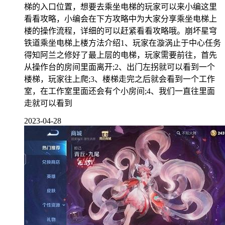
梯的入口位置，想要去乘坐电梯的玩家可以来小编这里
看看攻略，小编会在下方攻略中为大家分享乘坐电梯上
楼的操作流程，详细的可以赶紧看看攻略哦。崩坏星穹
铁道乘坐电梯上楼方法介绍1、玩家在漩涡止于中心任务
得知阿兰之修好了最上层的电梯，玩家需要前往，首先
从操作台的房间里面离开;2、出门左拐就可以看到一个
楼梯，玩家往上爬;3、楼梯走完之后就会看到一个工作
室，在工作室里面还会有个小房间;4、我们一直往里面
走就可以看到
2023-04-28