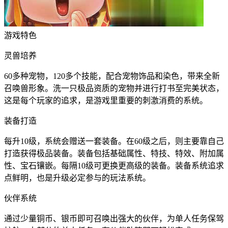
游戏特色
灵兽培养
60多种宠物，120多个技能，配合宠物饰品和染色，带来全新
召唤兽形象。洗一只极品资质的宠物并进行打书至完美状态，
这是每个玩家的追求，是游戏里重要的刺激消费的系统。
装备打造
每升10级，系统会赠送一套装备。在60级之后，则主要靠自己
打造获得极品装备。装备包括基础属性、特技、特效、附加属
性、宝石镶嵌。每隔10级可更换更高级的装备。装备系统追求
点鲜明，也是升级必定参与的玩法系统。
伙伴系统
通过少量铜币、银币即可召唤出强大的伙伴，为单人任务保驾