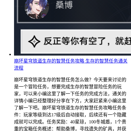
崩坏星穹铁道生存的智慧任务攻略 生存的智慧任务通关
流程
崩坏星穹铁道生存的智慧任务怎么做？今天要来讨论的
是一个冒险任务，想要完成生存的智慧冒险任务的玩
家，可以来小编这里了解一下任务的完成方法，通关的
详情小编已经整理好分享在下方，大家赶紧来小编这里
了解一下吧。崩坏星穹铁道生存的智慧任务攻略任务条
件：玩家等级到达17级后自动接取，后续还有一个隐藏
成就可以完成。任务奖励：40星琼，100冬城盾，1个贵
重的宝箱任务概述：帮助桑博，寻找遗失的矿具，并获