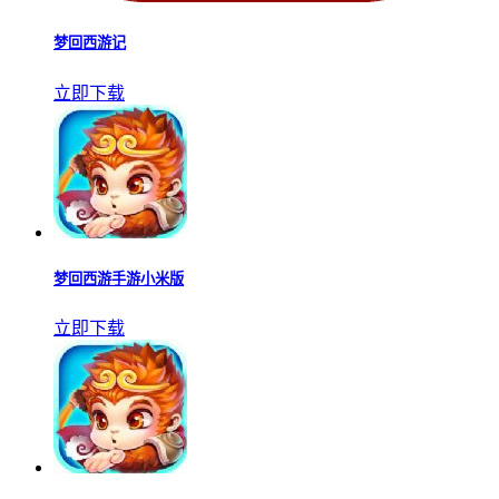
梦回西游记
立即下载
梦回西游手游小米版
立即下载