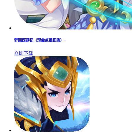
梦回西游记（现金点抵扣版）
立即下载