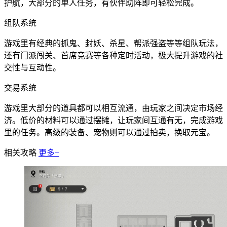
护航，大部分的单人任务，有伙伴助阵即可轻松完成。
组队系统
游戏里有经典的抓鬼、封妖、杀星、帮派强盗等等组队玩法，
还有门派闯关、首席竞赛等各种定时活动，极大提升游戏的社
交性与互动性。
交易系统
游戏里大部分的道具都可以相互流通，由玩家之间决定市场经
济。低价的材料可以通过摆摊，让玩家间互通有无，完成游戏
里的任务。高级的装备、宠物则可以通过拍卖，换取元宝。
相关攻略
更多+