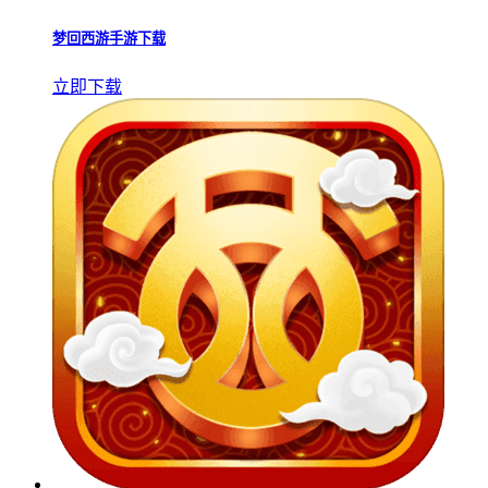
梦回西游手游下载
立即下载