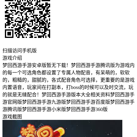
扫描访问手机版
游戏介绍
梦回西游手游安卓版暂无下载！梦回西游手游腾讯版为游戏内
的每一个可选角色都设置了专属人物配音，有呆萌的，软软
的，粗糙的，甜腻的，各式配音角色可选择，更重要的是游戏
内置语音，玩家间在打副本，打boss的时候可以及时交流，玩
的就是无缝配合！梦回西游手游版本大全相关资料梦回西游手
游官网版梦回西游手游九游版梦回西游手游百度版梦回西游手
游腾讯版梦回西游手游小米版梦回西游手游360版
游戏截图