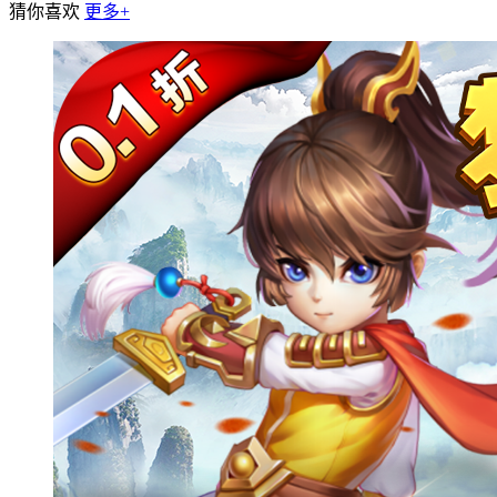
猜你喜欢
更多+