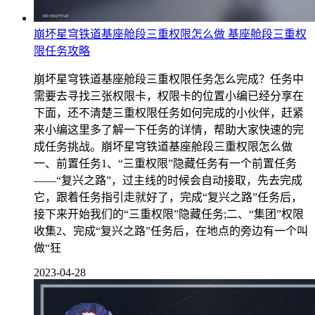
崩坏星穹铁道基座舱段三重权限怎么做 基座舱段三重权
限任务攻略
崩坏星穹铁道基座舱段三重权限任务怎么完成？任务中
需要去寻找三张权限卡，权限卡的位置小编已经分享在
下面，还不清楚三重权限任务如何完成的小伙伴，赶紧
来小编这里多了解一下任务的详情，帮助大家快速的完
成任务挑战。崩坏星穹铁道基座舱段三重权限怎么做
一、前置任务1、“三重权限”隐藏任务有一个前置任务
——“复兴之路”，过主线的时候会自动接取，先去完成
它，跟着任务指引走就好了，完成“复兴之路”任务后，
接下来开始我们的“三重权限”隐藏任务;二、“集团”权限
收集2、完成“复兴之路”任务后，在地点的旁边有一个叫
做“狂
2023-04-28